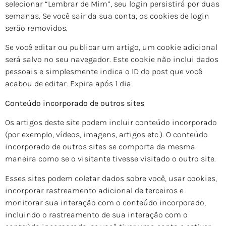
selecionar “Lembrar de Mim”, seu login persistirá por duas
semanas. Se você sair da sua conta, os cookies de login
serão removidos.
Se você editar ou publicar um artigo, um cookie adicional
será salvo no seu navegador. Este cookie não inclui dados
pessoais e simplesmente indica o ID do post que você
acabou de editar. Expira após 1 dia.
Conteúdo incorporado de outros sites
Os artigos deste site podem incluir conteúdo incorporado
(por exemplo, vídeos, imagens, artigos etc.). O conteúdo
incorporado de outros sites se comporta da mesma
maneira como se o visitante tivesse visitado o outro site.
Esses sites podem coletar dados sobre você, usar cookies,
incorporar rastreamento adicional de terceiros e
monitorar sua interação com o conteúdo incorporado,
incluindo o rastreamento de sua interação com o