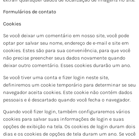
Formulários de contato
Cookies
Se você deixar um comentário em nosso site, você pode
optar por salvar seu nome, endereço de e-mail e site em
cookies. Estes são para sua conveniência, para que você
não precise preencher seus dados novamente quando
deixar outro comentário. Esses cookies durarão um ano.
Se você tiver uma conta e fizer login neste site,
definiremos um cookie temporário para determinar se seu
navegador aceita cookies. Este cookie não contém dados
pessoais e é descartado quando você fecha o navegador.
Quando você fizer login, também configuraremos vários
cookies para salvar suas informações de login e suas
opções de exibição na tela. Os cookies de login duram dois
dias e os cookies de opções de tela duram um ano. Se você