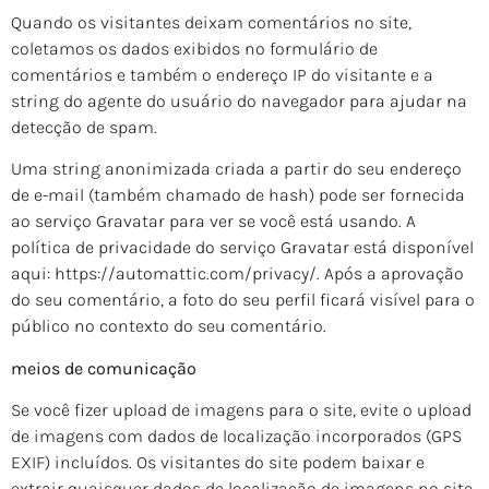
Quando os visitantes deixam comentários no site,
coletamos os dados exibidos no formulário de
comentários e também o endereço IP do visitante e a
string do agente do usuário do navegador para ajudar na
detecção de spam.
Uma string anonimizada criada a partir do seu endereço
de e-mail (também chamado de hash) pode ser fornecida
ao serviço Gravatar para ver se você está usando. A
política de privacidade do serviço Gravatar está disponível
aqui: https://automattic.com/privacy/. Após a aprovação
do seu comentário, a foto do seu perfil ficará visível para o
público no contexto do seu comentário.
meios de comunicação
Se você fizer upload de imagens para o site, evite o upload
de imagens com dados de localização incorporados (GPS
EXIF) incluídos. Os visitantes do site podem baixar e
extrair quaisquer dados de localização de imagens no site.