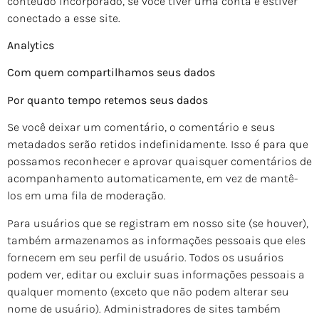
conteúdo incorporado, se você tiver uma conta e estiver
conectado a esse site.
Analytics
Com quem compartilhamos seus dados
Por quanto tempo retemos seus dados
Se você deixar um comentário, o comentário e seus
metadados serão retidos indefinidamente. Isso é para que
possamos reconhecer e aprovar quaisquer comentários de
acompanhamento automaticamente, em vez de mantê-
los em uma fila de moderação.
Para usuários que se registram em nosso site (se houver),
também armazenamos as informações pessoais que eles
fornecem em seu perfil de usuário. Todos os usuários
podem ver, editar ou excluir suas informações pessoais a
qualquer momento (exceto que não podem alterar seu
nome de usuário). Administradores de sites também