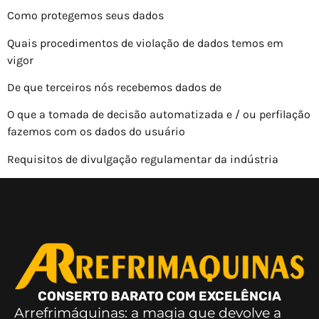
Como protegemos seus dados
Quais procedimentos de violação de dados temos em
vigor
De que terceiros nós recebemos dados de
O que a tomada de decisão automatizada e / ou perfilação
fazemos com os dados do usuário
Requisitos de divulgação regulamentar da indústria
CONSERTO BARATO COM EXCELÊNCIA
Arrefrimáquinas: a magia que devolve a