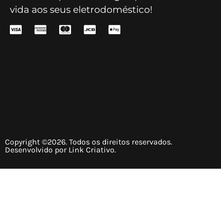
vida aos seus eletrodoméstico!
Copyright ©2026. Todos os direitos reservados.
Desenvolvido por Link Criativo.