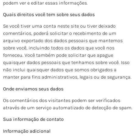
podem ver e editar essas informações.
Quais direitos você tem sobre seus dados
Se você tiver uma conta neste site ou tiver deixado
comentários, poderá solicitar o recebimento de um
arquivo exportado dos dados pessoais que mantemos
sobre você, incluindo todos os dados que você nos
forneceu. Você também pode solicitar que apague
quaisquer dados pessoais que tenhamos sobre você. Isso
não inclui quaisquer dados que somos obrigados a
manter para fins administrativos, legais ou de segurança.
Onde enviamos seus dados
Os comentários dos visitantes podem ser verificados
através de um serviço automatizado de detecção de spam.
Sua informação de contato
Informação adicional